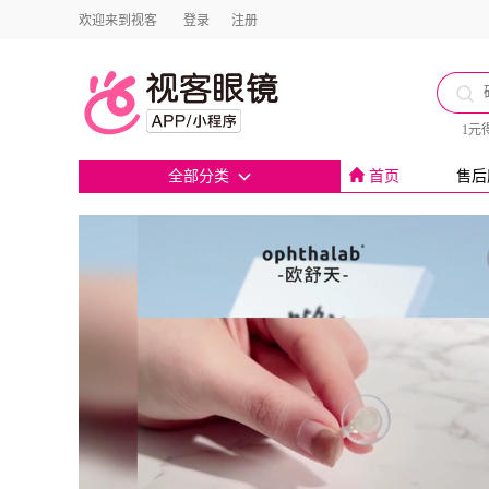
欢迎来到视客
登录
注册
1元
全部分类
首页
售后