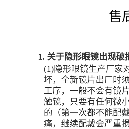
售
关于隐形眼镜出现破
(1)隐形眼镜生产厂
坏，全新镜片出厂时
工序，一般不会有镜
触镜，只要有任何微
的（第一次都不能配
痛，继续配戴会严重