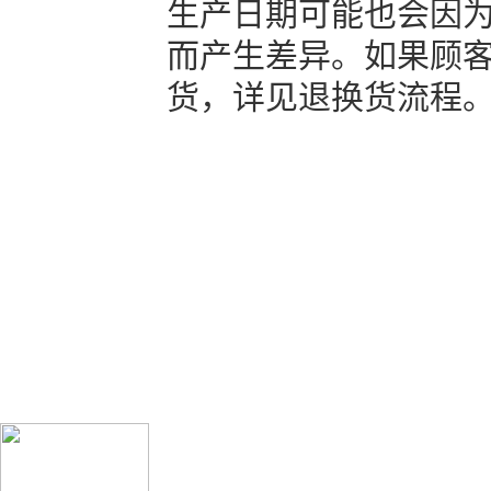
生产日期可能也会因
而产生差异。如果顾
货，详见退换货流程