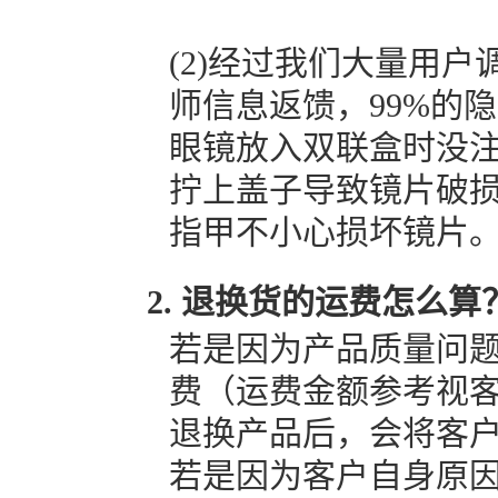
(2)经过我们大量用
师信息返馈，99%的
眼镜放入双联盒时没
拧上盖子导致镜片破
指甲不小心损坏镜片
退换货的运费怎么算
若是因为产品质量问
费（运费金额参考视
退换产品后，会将客
若是因为客户自身原