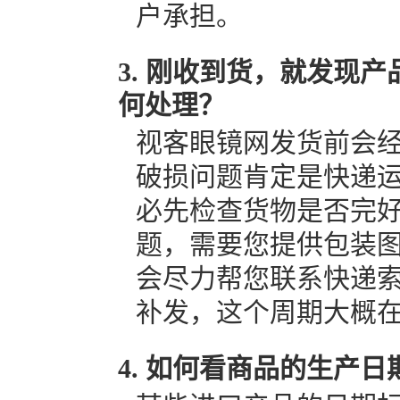
户承担。
刚收到货，就发现产
何处理？
视客眼镜网发货前会经
破损问题肯定是快递
必先检查货物是否完
题，需要您提供包装
会尽力帮您联系快递
补发，这个周期大概
如何看商品的生产日