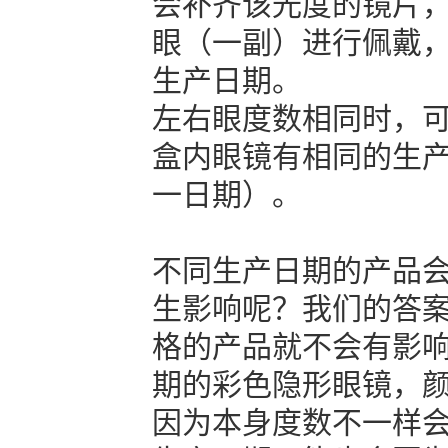
会补齐该光度的镜片
眼（一副）进行佩戴
生产日期。
左右眼度数相同时，
盒内眼镜有相同的生
一日期）。
不同生产日期的产品
生影响呢？我们的答
格的产品就不会有影
期的彩色隐形眼镜，
因为本身度数不一样