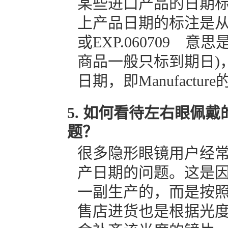
某些进口产品的日期
上产品日期的标注是从右
或EXP.060709 
商品一般只标到期日)
日期，即Manufactur
如何看待左右眼佩戴
题？
很多隐形眼镜用户经
产日期的问题。这是
一副生产的，而是按
售店进货也是根据光