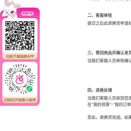
二、客服审核
提交之后此退换货申请
三、寄回商品并确认发
当我们客服人员审核确认
四、退换处理
当我们客服人员收到您
在“我的视客”-“我的
至此，退换货完成。如果您