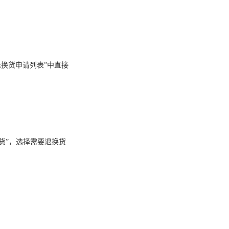
退换货申请列表”中直接
货”，选择需要退换货