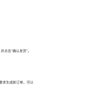
并点击“确认发货”。
货要求生成新订单，可以