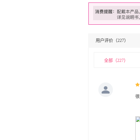
用户评价（
227
）
全部（
227
）
很