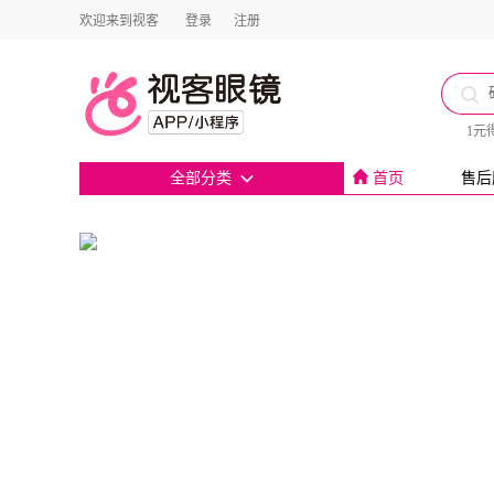
欢迎来到视客
登录
注册
1元
全部分类
首页
售后