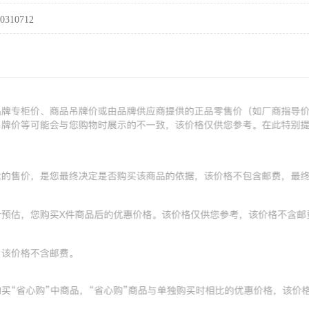
0310712