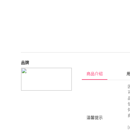
品牌
商品介绍
温馨提示
[