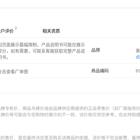
0
用户评价
相关资质
因页面展示篇幅限制，产品说明书可能仅展示
品牌
美
部分，如有需要，可联系客服获取完整产品说
点
明书。
商品编码
P
点击查看广审图