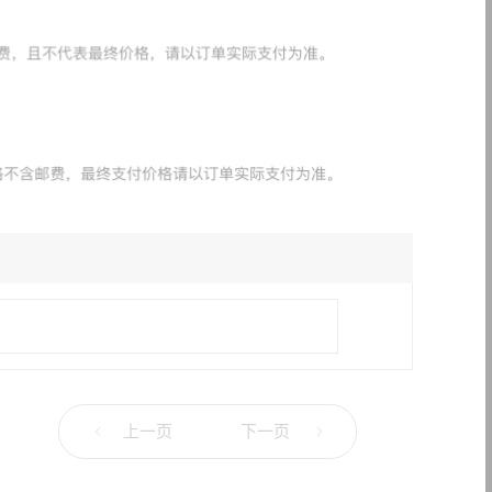
上一页
下一页