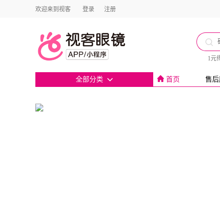
欢迎来到视客
登录
注册
1元
全部分类
首页
售后