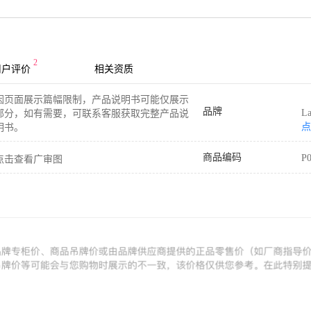
2
用户评价
相关资质
因页面展示篇幅限制，产品说明书可能仅展示
品牌
L
部分，如有需要，可联系客服获取完整产品说
点
明书。
商品编码
P
点击查看广审图