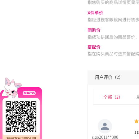
用户评价（
2
）
全部（
2
）
非
sigo2011**300