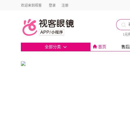
欢迎来到视客
登录
注册
1元
全部分类
首页
售后